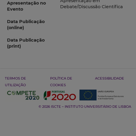
Apresentação em
Apresentação no
Debate/Discussão Científica
Evento
Data Publicação
(online)
Data Publicação
(print)
TERMOS DE
POLÍTICA DE
ACESSIBILIDADE
UTILIZAÇÃO
COOKIES
© 2026 ISCTE – INSTITUTO UNIVERSITÁRIO DE LISBOA