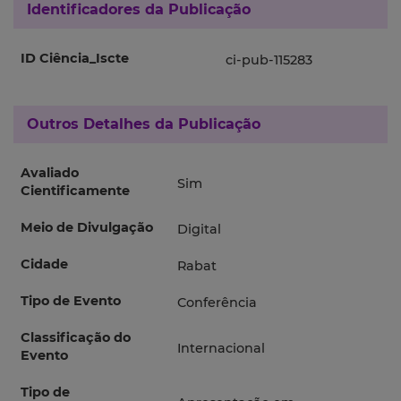
Identificadores da Publicação
ID Ciência_Iscte
ci-pub-115283
Outros Detalhes da Publicação
Avaliado
Sim
Cientificamente
Meio de Divulgação
Digital
Cidade
Rabat
Tipo de Evento
Conferência
Classificação do
Internacional
Evento
Tipo de