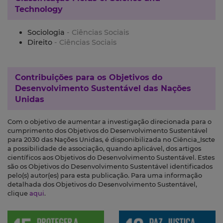
Technology
Sociologia
- Ciências Sociais
Direito
- Ciências Sociais
Contribuições para os
Objetivos do
Desenvolvimento Sustentável das Nações
Unidas
Com o objetivo de aumentar a investigação direcionada para o
cumprimento dos Objetivos do Desenvolvimento Sustentável
para 2030 das Nações Unidas, é disponibilizada no Ciência_Iscte
a possibilidade de associação, quando aplicável, dos artigos
científicos aos Objetivos do Desenvolvimento Sustentável. Estes
são os Objetivos do Desenvolvimento Sustentável identificados
pelo(s) autor(es) para esta publicação. Para uma informação
detalhada dos Objetivos do Desenvolvimento Sustentável,
clique
aqui
.