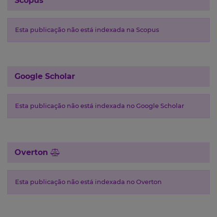
Scopus
Esta publicação não está indexada na Scopus
Google Scholar
Esta publicação não está indexada no Google Scholar
Overton
Esta publicação não está indexada no Overton