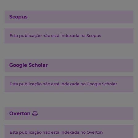
Scopus
Esta publicação não está indexada na Scopus
Google Scholar
Esta publicação não está indexada no Google Scholar
Overton
Esta publicação não está indexada no Overton