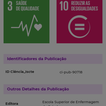
Identificadores da Publicação
ID Ciência_Iscte
ci-pub-90718
Outros Detalhes da Publicação
Escola Superior de Enfermagem
Editora