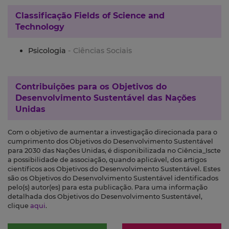
Classificação
Fields of Science and
Technology
Psicologia
- Ciências Sociais
Contribuições para os
Objetivos do
Desenvolvimento Sustentável das Nações
Unidas
Com o objetivo de aumentar a investigação direcionada para o
cumprimento dos Objetivos do Desenvolvimento Sustentável
para 2030 das Nações Unidas, é disponibilizada no Ciência_Iscte
a possibilidade de associação, quando aplicável, dos artigos
científicos aos Objetivos do Desenvolvimento Sustentável. Estes
são os Objetivos do Desenvolvimento Sustentável identificados
pelo(s) autor(es) para esta publicação. Para uma informação
detalhada dos Objetivos do Desenvolvimento Sustentável,
clique
aqui
.