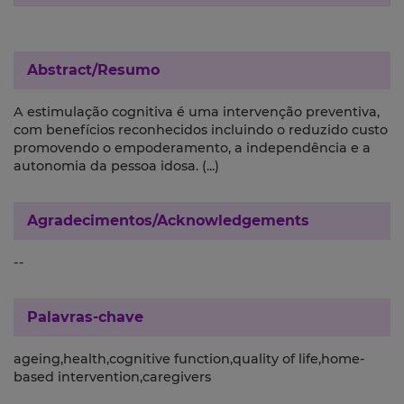
Abstract/Resumo
A estimulação cognitiva é uma intervenção preventiva,
com benefícios reconhecidos incluindo o reduzido custo
promovendo o empoderamento, a independência e a
autonomia da pessoa idosa. (...)
Agradecimentos/Acknowledgements
--
Palavras-chave
ageing,health,cognitive function,quality of life,home-
based intervention,caregivers