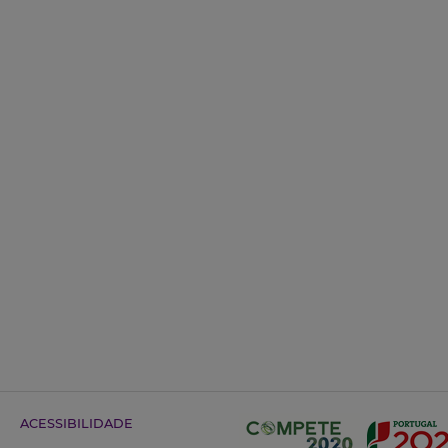
ACESSIBILIDADE