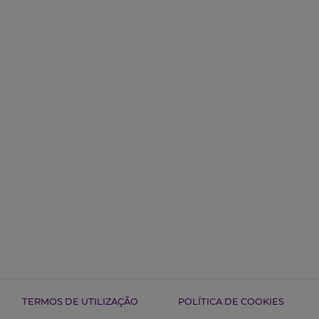
TERMOS DE UTILIZAÇÃO
POLÍTICA DE COOKIES