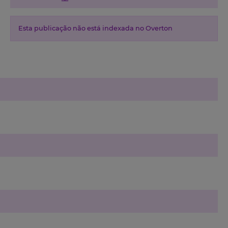
Esta publicação não está indexada no Overton