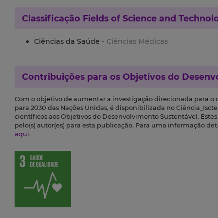
Classificação
Fields of Science and Technol
Ciências da Saúde
- Ciências Médicas
Contribuições para os
Objetivos do Desenv
Com o objetivo de aumentar a investigação direcionada para o
para 2030 das Nações Unidas, é disponibilizada no Ciência_Iscte 
científicos aos Objetivos do Desenvolvimento Sustentável. Este
pelo(s) autor(es) para esta publicação. Para uma informação de
aqui
.