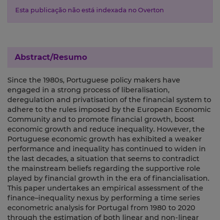
Esta publicação não está indexada no Overton
Abstract/Resumo
Since the 1980s, Portuguese policy makers have
engaged in a strong process of liberalisation,
deregulation and privatisation of the financial system to
adhere to the rules imposed by the European Economic
Community and to promote financial growth, boost
economic growth and reduce inequality. However, the
Portuguese economic growth has exhibited a weaker
performance and inequality has continued to widen in
the last decades, a situation that seems to contradict
the mainstream beliefs regarding the supportive role
played by financial growth in the era of financialisation.
This paper undertakes an empirical assessment of the
finance–inequality nexus by performing a time series
econometric analysis for Portugal from 1980 to 2020
through the estimation of both linear and non-linear