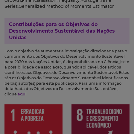
Growth,Financialisation,Inequality,Portugal,Time
Series,Generalized Method of Moments Estimator
Contribuições para os
Objetivos do
Desenvolvimento Sustentável das Nações
Unidas
Com o objetivo de aumentar a investigação direcionada para o
cumprimento dos Objetivos do Desenvolvimento Sustentável
para 2030 das Nações Unidas, é disponibilizada no Ciência_Iscte
a possibilidade de associação, quando aplicável, dos artigos
científicos aos Objetivos do Desenvolvimento Sustentável. Estes
são os Objetivos do Desenvolvimento Sustentável identificados
pelo(s) autor(es) para esta publicação. Para uma informação
detalhada dos Objetivos do Desenvolvimento Sustentável,
clique
aqui
.