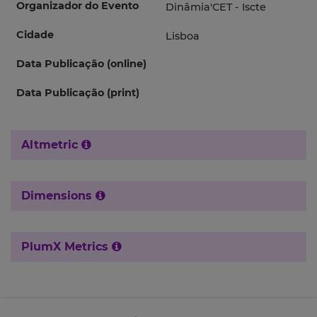
Organizador do Evento
Dinâmia'CET - Iscte
Cidade
Lisboa
Data Publicação (online)
Data Publicação (print)
Altmetric
Dimensions
PlumX Metrics