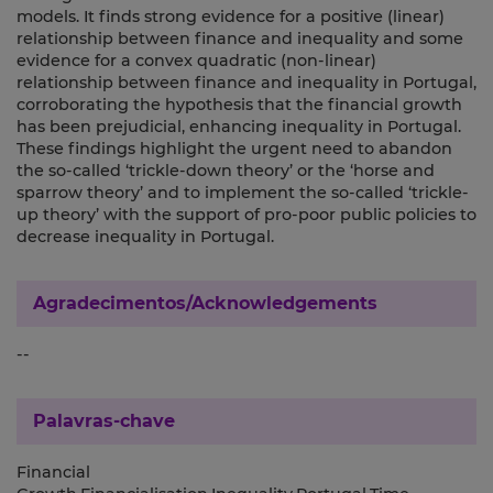
models. It finds strong evidence for a positive (linear)
relationship between finance and inequality and some
evidence for a convex quadratic (non-linear)
relationship between finance and inequality in Portugal,
corroborating the hypothesis that the financial growth
has been prejudicial, enhancing inequality in Portugal.
These findings highlight the urgent need to abandon
the so-called ‘trickle-down theory’ or the ‘horse and
sparrow theory’ and to implement the so-called ‘trickle-
up theory’ with the support of pro-poor public policies to
decrease inequality in Portugal.
Agradecimentos/Acknowledgements
--
Palavras-chave
Financial