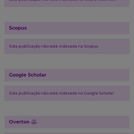
Scopus
Esta publicação não está indexada na Scopus
Google Scholar
Esta publicação não está indexada no Google Scholar
Overton