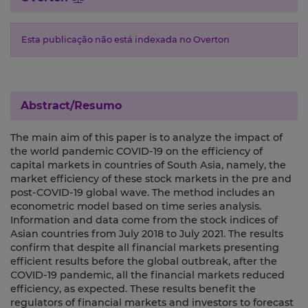
Esta publicação não está indexada no Overton
Abstract/Resumo
The main aim of this paper is to analyze the impact of
the world pandemic COVID-19 on the efficiency of
capital markets in countries of South Asia, namely, the
market efficiency of these stock markets in the pre and
post-COVID-19 global wave. The method includes an
econometric model based on time series analysis.
Information and data come from the stock indices of
Asian countries from July 2018 to July 2021. The results
confirm that despite all financial markets presenting
efficient results before the global outbreak, after the
COVID-19 pandemic, all the financial markets reduced
efficiency, as expected. These results benefit the
regulators of financial markets and investors to forecast