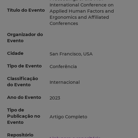
International Conference on
Título do Evento
Applied Human Factors and
Ergonomics and Affiliated
Conferences
Organizador do
Evento
Cidade
San Francisco, USA
Tipo de Evento
Conferência
Classificação
Internacional
do Evento
Ano do Evento
2023
Tipo de
Publicação no
Artigo Completo
Evento
Repositório