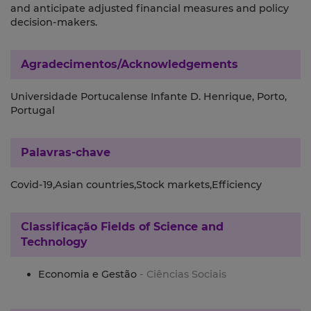
and anticipate adjusted financial measures and policy
decision-makers.
Agradecimentos/Acknowledgements
Universidade Portucalense Infante D. Henrique, Porto,
Portugal
Palavras-chave
Covid-19,Asian countries,Stock markets,Efficiency
Classificação
Fields of Science and
Technology
Economia e Gestão
- Ciências Sociais