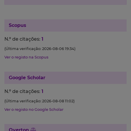
Scopus
N.º de citações:
1
(Última verificação: 2026-08-06 19:34)
Ver o registo na Scopus
Google Scholar
N.º de citações:
1
(Última verificação: 2026-08-08 11:02)
Ver o registo no Google Scholar
Overton