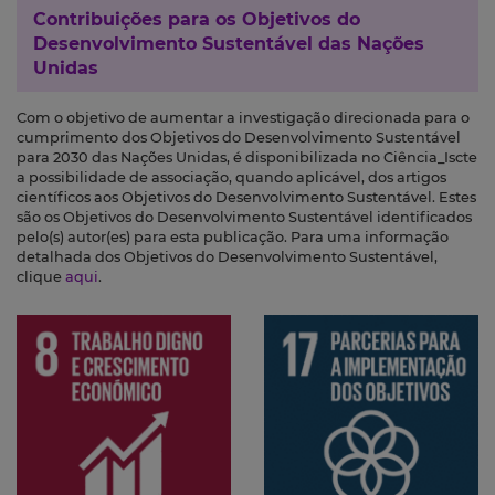
Contribuições para os
Objetivos do
Desenvolvimento Sustentável das Nações
Unidas
Com o objetivo de aumentar a investigação direcionada para o
cumprimento dos Objetivos do Desenvolvimento Sustentável
para 2030 das Nações Unidas, é disponibilizada no Ciência_Iscte
a possibilidade de associação, quando aplicável, dos artigos
científicos aos Objetivos do Desenvolvimento Sustentável. Estes
são os Objetivos do Desenvolvimento Sustentável identificados
pelo(s) autor(es) para esta publicação. Para uma informação
detalhada dos Objetivos do Desenvolvimento Sustentável,
clique
aqui
.