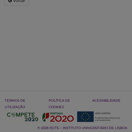
Voltar
TERMOS DE
POLÍTICA DE
ACESSIBILIDADE
UTILIZAÇÃO
COOKIES
© 2026 ISCTE – INSTITUTO UNIVERSITÁRIO DE LISBOA