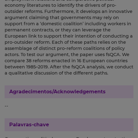
economy literatures to identify the drivers of pro-
outsider reforms. Furthermore, it develops an innovative
argument claiming that governments may rely on
support from a ‘domestic coalition’ including workers in
permanent contracts, or they can leverage the
European link to support their intention of conducting a
pro-outsider reform. Each of these paths relies on the
assemblage of distinct pro-reform coalitions of policy
actors. To test our argument, the paper uses fsQCA. We
compare 38 reforms enacted in 16 European countries
between 1985–2019. After the fsQCA analysis, we conduct
a qualitative discussion of the different paths.
Agradecimentos/Acknowledgements
--
Palavras-chave