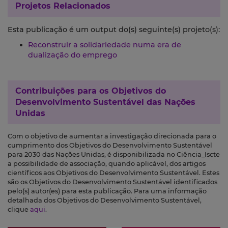
Projetos Relacionados
Esta publicação é um output do(s) seguinte(s) projeto(s):
Reconstruir a solidariedade numa era de
dualização do emprego
Contribuições para os
Objetivos do
Desenvolvimento Sustentável das Nações
Unidas
Com o objetivo de aumentar a investigação direcionada para o
cumprimento dos Objetivos do Desenvolvimento Sustentável
para 2030 das Nações Unidas, é disponibilizada no Ciência_Iscte
a possibilidade de associação, quando aplicável, dos artigos
científicos aos Objetivos do Desenvolvimento Sustentável. Estes
são os Objetivos do Desenvolvimento Sustentável identificados
pelo(s) autor(es) para esta publicação. Para uma informação
detalhada dos Objetivos do Desenvolvimento Sustentável,
clique
aqui
.