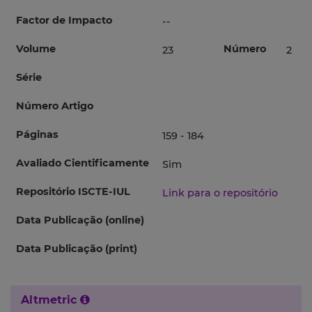
Factor de Impacto
--
Volume
Número
23
2
Série
Número Artigo
Páginas
159 - 184
Avaliado Cientificamente
Sim
Repositório ISCTE-IUL
Link para o repositório
Data Publicação (online)
Data Publicação (print)
Altmetric