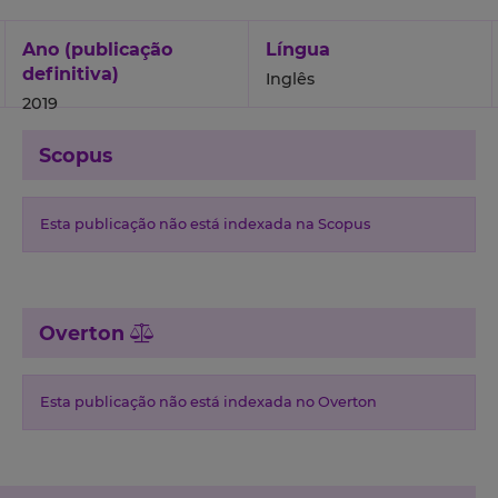
Ano (publicação
Língua
definitiva)
Inglês
2019
Scopus
Esta publicação não está indexada na Scopus
Overton
Esta publicação não está indexada no Overton