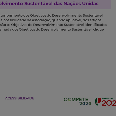
olvimento Sustentável das Nações Unidas
 cumprimento dos Objetivos do Desenvolvimento Sustentável
a possibilidade de associação, quando aplicável, dos artigos
s são os Objetivos do Desenvolvimento Sustentável identificados
talhada dos Objetivos do Desenvolvimento Sustentável, clique
ACESSIBILIDADE