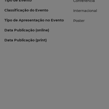
Tipo de Evento
Conferência
Classificação do Evento
Internacional
Tipo de Apresentação no Evento
Poster
Data Publicação (online)
Data Publicação (print)