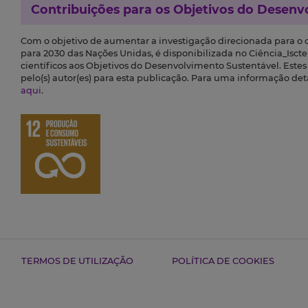
Contribuições para os
Objetivos do Desenv
Com o objetivo de aumentar a investigação direcionada para o
para 2030 das Nações Unidas, é disponibilizada no Ciência_Iscte 
científicos aos Objetivos do Desenvolvimento Sustentável. Este
pelo(s) autor(es) para esta publicação. Para uma informação de
aqui
.
TERMOS DE UTILIZAÇÃO
POLÍTICA DE COOKIES