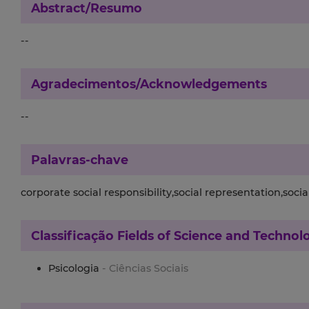
Abstract/Resumo
--
Agradecimentos/Acknowledgements
--
Palavras-chave
corporate social responsibility,social representation,socia
Classificação
Fields of Science and Technol
Psicologia
- Ciências Sociais