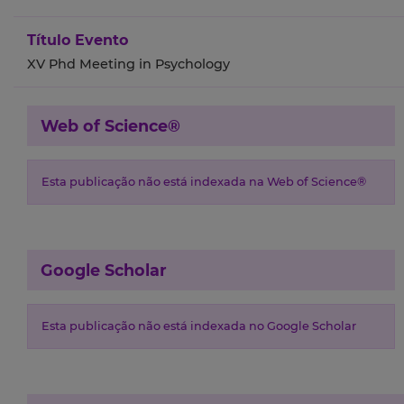
Título Evento
XV Phd Meeting in Psychology
Web of Science®
Esta publicação não está indexada na Web of Science®
Google Scholar
Esta publicação não está indexada no Google Scholar