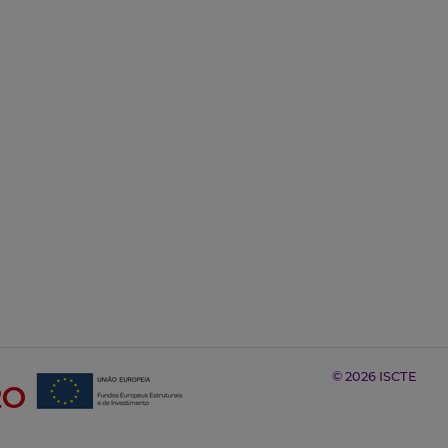
© 2026 ISCTE