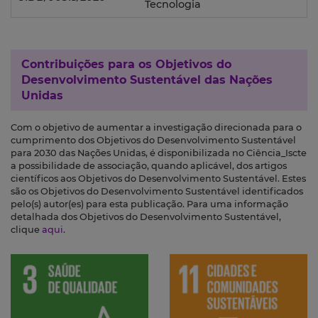
Tecnologia
Contribuições para os
Objetivos do
Desenvolvimento Sustentável das Nações
Unidas
Com o objetivo de aumentar a investigação direcionada para o
cumprimento dos Objetivos do Desenvolvimento Sustentável
para 2030 das Nações Unidas, é disponibilizada no Ciência_Iscte
a possibilidade de associação, quando aplicável, dos artigos
científicos aos Objetivos do Desenvolvimento Sustentável. Estes
são os Objetivos do Desenvolvimento Sustentável identificados
pelo(s) autor(es) para esta publicação. Para uma informação
detalhada dos Objetivos do Desenvolvimento Sustentável,
clique
aqui
.