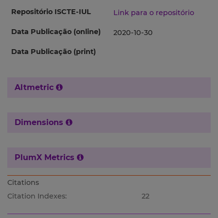
Repositório ISCTE-IUL
Link para o repositório
Data Publicação (online)
2020-10-30
Data Publicação (print)
Altmetric
Dimensions
PlumX Metrics
Citations
Citation Indexes:
22