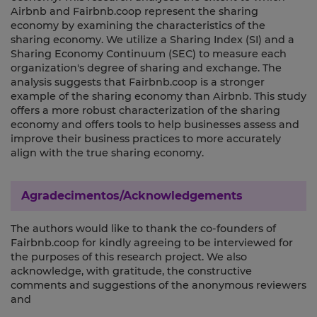
Airbnb and Fairbnb.coop represent the sharing
economy by examining the characteristics of the
sharing economy. We utilize a Sharing Index (SI) and a
Sharing Economy Continuum (SEC) to measure each
organization's degree of sharing and exchange. The
analysis suggests that Fairbnb.coop is a stronger
example of the sharing economy than Airbnb. This study
offers a more robust characterization of the sharing
economy and offers tools to help businesses assess and
improve their business practices to more accurately
align with the true sharing economy.
Agradecimentos/Acknowledgements
The authors would like to thank the co-founders of
Fairbnb.coop for kindly agreeing to be interviewed for
the purposes of this research project. We also
acknowledge, with gratitude, the constructive
comments and suggestions of the anonymous reviewers
and