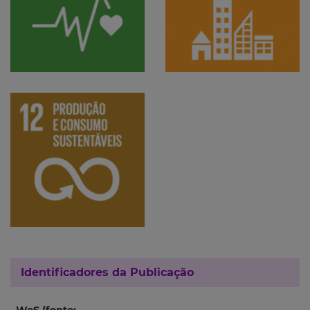
Identificadores da Publicação