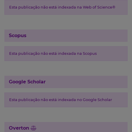
Esta publicação não está indexada na Web of Science®
Scopus
Esta publicação não está indexada na Scopus
Google Scholar
Esta publicação não está indexada no Google Scholar
Overton