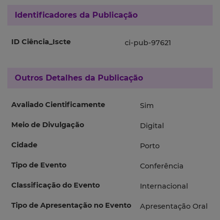
Identificadores da Publicação
ID Ciência_Iscte
ci-pub-97621
Outros Detalhes da Publicação
Avaliado Cientificamente
Sim
Meio de Divulgação
Digital
Cidade
Porto
Tipo de Evento
Conferência
Classificação do Evento
Internacional
Tipo de Apresentação no Evento
Apresentação Oral