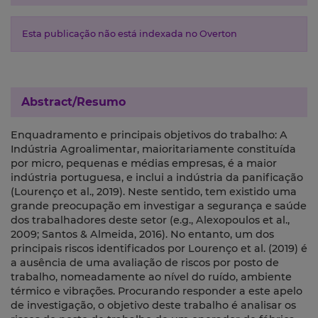
Esta publicação não está indexada no Overton
Abstract/Resumo
Enquadramento e principais objetivos do trabalho: A
Indústria Agroalimentar, maioritariamente constituída
por micro, pequenas e médias empresas, é a maior
indústria portuguesa, e inclui a indústria da panificação
(Lourenço et al., 2019). Neste sentido, tem existido uma
grande preocupação em investigar a segurança e saúde
dos trabalhadores deste setor (e.g., Alexopoulos et al.,
2009; Santos & Almeida, 2016). No entanto, um dos
principais riscos identificados por Lourenço et al. (2019) é
a ausência de uma avaliação de riscos por posto de
trabalho, nomeadamente ao nível do ruído, ambiente
térmico e vibrações. Procurando responder a este apelo
de investigação, o objetivo deste trabalho é analisar os