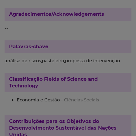
Agradecimentos/Acknowledgements
--
Palavras-chave
análise de riscos,pasteleiro,proposta de intervenção
Classificação
Fields of Science and
Technology
Economia e Gestão
- Ciências Sociais
Contribuições para os
Objetivos do
Desenvolvimento Sustentável das Nações
Unidas