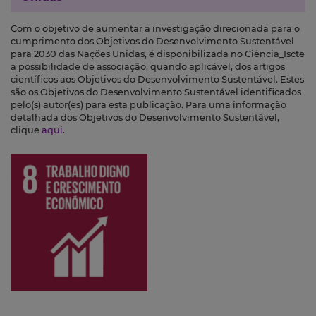
Com o objetivo de aumentar a investigação direcionada para o
cumprimento dos Objetivos do Desenvolvimento Sustentável
para 2030 das Nações Unidas, é disponibilizada no Ciência_Iscte
a possibilidade de associação, quando aplicável, dos artigos
científicos aos Objetivos do Desenvolvimento Sustentável. Estes
são os Objetivos do Desenvolvimento Sustentável identificados
pelo(s) autor(es) para esta publicação. Para uma informação
detalhada dos Objetivos do Desenvolvimento Sustentável,
clique
aqui
.