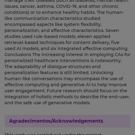
manage their diseases (such as diabetes, mental health
issues, cancer, asthma, COVID-19, and other chronic
conditions) or to enhance healthy habits. The human-
like communication characteristics studied
encompassed aspects like system flexibility,
personalization, and affective characteristics. Seven
studies used rule-based models, eleven applied
retrieval-based techniques for content delivery, five
used AI models, and six integrated affective computing.
Conclusions The increasing interest in employing CAs for
personalized healthcare interventions is noteworthy.
The adaptability of dialogue structures and
personalization features is still limited. Unlocking
human-like conversations may encompass the use of
affective computing and generative AI to help improve
user engagement. Future research should focus on the
integration of holistic methods to describe the end-user,
and the safe use of generative models.
Agradecimentos/Acknowledgements