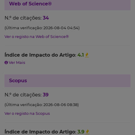
Web of Science®
N.º de citações:
34
(Última verificação: 2026-08-04 04:54)
Ver o registo na Web of Science®
Índice de Impacto do Artigo
:
4.1
Ver Mais
Scopus
N.º de citações:
39
(Última verificação: 2026-08-06 08:38)
Ver o registo na Scopus
Índice de Impacto do Artigo
:
3.9