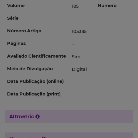
Volume
Número
185
Série
Número Artigo
105385
Páginas
--
Avaliado Cientificamente
Sim
Meio de Divulgação
Digital
Data Publicação (online)
Data Publicação (print)
Altmetric