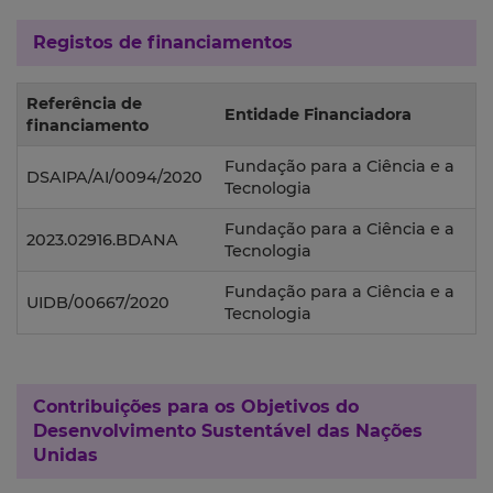
Registos de financiamentos
Referência de
Entidade Financiadora
financiamento
Fundação para a Ciência e a
DSAIPA/AI/0094/2020
Tecnologia
Fundação para a Ciência e a
2023.02916.BDANA
Tecnologia
Fundação para a Ciência e a
UIDB/00667/2020
Tecnologia
Contribuições para os
Objetivos do
Desenvolvimento Sustentável das Nações
Unidas