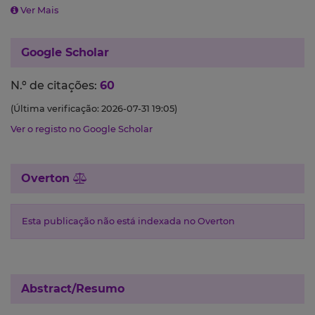
Ver Mais
Google Scholar
N.º de citações:
60
(Última verificação: 2026-07-31 19:05)
Ver o registo no Google Scholar
Overton
Esta publicação não está indexada no Overton
Abstract/Resumo