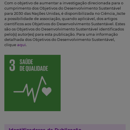
Com o objetivo de aumentar a investigação direcionada para o
cumprimento dos Objetivos do Desenvolvimento Sustentável
para 2030 das Nações Unidas, é disponibilizada no Ciência_Iscte
a possibilidade de associação, quando aplicável, dos artigos
científicos aos Objetivos do Desenvolvimento Sustentável. Estes
são os Objetivos do Desenvolvimento Sustentável identificados
pelo(s) autor(es) para esta publicação. Para uma informação
detalhada dos Objetivos do Desenvolvimento Sustentável,
clique
aqui
.