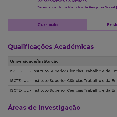
Socioeconómica e o Território
Departamento de Métodos de Pesquisa Social
Currículo
Ensi
Qualificações Académicas
Universidade/Instituição
ISCTE-IUL - Instituto Superior Ciências Trabalho e da 
ISCTE-IUL - Instituto Superior Ciências Trabalho e da 
ISCTE-IUL - Instituto Superior Ciências Trabalho e da 
Áreas de Investigação