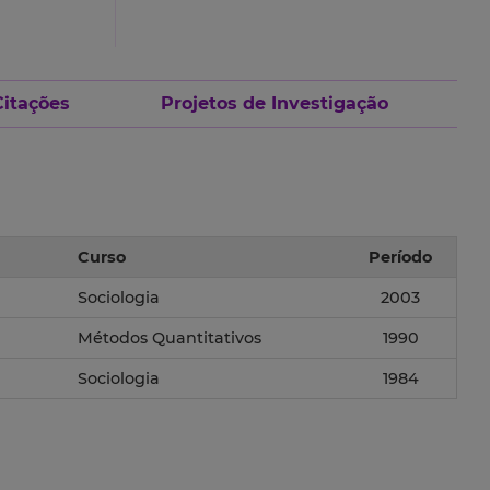
Citações
Projetos de Investigação
Curso
Período
Sociologia
2003
Métodos Quantitativos
1990
Sociologia
1984