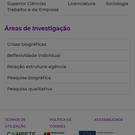
Superior Ciências
Licenciatura
Sociologia
Trabalho e da Empresa
Áreas de Investigação
Crises biográficas
Reflexividade individual
Relação estrutura-agência
Pesquisa biográfica
Pesquisa qualitativa
TERMOS DE
POLÍTICA DE
ACESSIBILIDADE
UTILIZAÇÃO
COOKIES