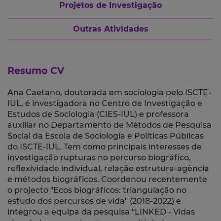
Projetos de Investigação
Outras Atividades
Resumo CV
Ana Caetano, doutorada em sociologia pelo ISCTE-
IUL, é investigadora no Centro de Investigação e
Estudos de Sociologia (CIES-IUL) e professora
auxiliar no Departamento de Métodos de Pesquisa
Social da Escola de Sociologia e Políticas Públicas
do ISCTE-IUL. Tem como principais interesses de
investigação rupturas no percurso biográfico,
reflexividade individual, relação estrutura-agência
e métodos biográficos. Coordenou recentemente
o projecto "Ecos biográficos: triangulação no
estudo dos percursos de vida" (2018-2022) e
integrou a equipa da pesquisa "LINKED - Vidas