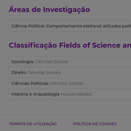
Áreas de Investigação
Ciência Política: Comportamento eleitoral; atitudes polític
Classificação
Fields of Science 
Sociologia
Ciências Sociais
Direito
Ciências Sociais
Ciências Políticas
Ciências Sociais
História e Arqueologia
Humanidades
TERMOS DE UTILIZAÇÃO
POLÍTICA DE COOKIES