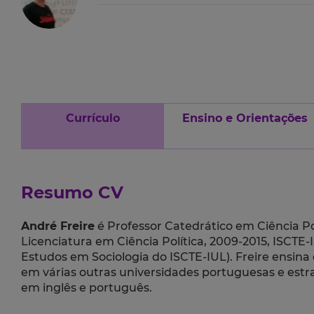
Currículo
Ensino e Orientações
Resumo CV
André Freire
é Professor Catedrático em Ciência Pol
Licenciatura em Ciência Política, 2009-2015, ISCTE-I
Estudos em Sociologia do ISCTE-IUL). Freire ensin
em várias outras universidades portuguesas e estr
em inglês e português.