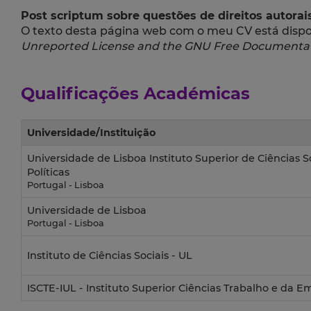
Post scriptum sobre questões de direitos autorais
O texto desta página web com o meu CV está dispon
Unreported License and the GNU Free Documentat
Qualificações Académicas
Universidade/Instituição
Universidade de Lisboa Instituto Superior de Ciências So
Políticas
Portugal - Lisboa
Universidade de Lisboa
Portugal - Lisboa
Instituto de Ciências Sociais - UL
ISCTE-IUL - Instituto Superior Ciências Trabalho e da 