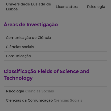
Universidade Lusiada de
Licenciatura
Psicologia
Lisboa
Áreas de Investigação
Comunicação de Ciência
Ciências sociais
Comunicação
Classificação
Fields of Science and
Technology
Psicologia
Ciências Sociais
Ciências da Comunicação
Ciências Sociais