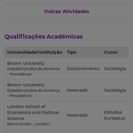
Outras Atividades
Qualificações Académicas
Universidade/Instituição
Tipo
Curso
Brown University
Doutoramento
Sociologia
Estados Unidos da América
- Providence
Brown University
Mestrado
Sociologia
Estados Unidos da América
- Providence
London School of
Estudos
Economics and Political
Mestrado
Europeus
Science
Reino Unido - London