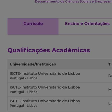
Departamento de Ciências Sociais e Empresari
Currículo
Ensino e Orientações
Qualificações Académicas
Universidade/Instituição
T
ISCTE-Instituto Universitario de Lisboa
D
Portugal - Lisboa
ISCTE-Instituto Universitario de Lisboa
M
Portugal - Lisboa
ISCTE-Instituto Universitario de Lisboa
L
Portugal - Lisboa