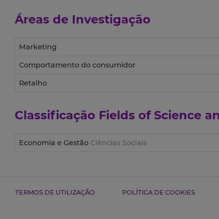
Áreas de Investigação
Marketing
Comportamento do consumidor
Retalho
Classificação
Fields of Science 
Economia e Gestão
Ciências Sociais
TERMOS DE UTILIZAÇÃO
POLÍTICA DE COOKIES