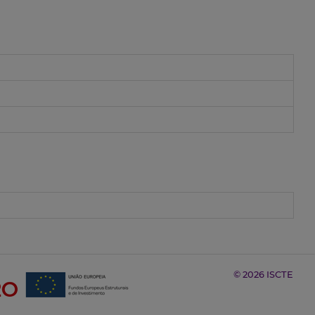
© 2026 ISCTE