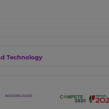
and Technology
ACESSIBILIDADE