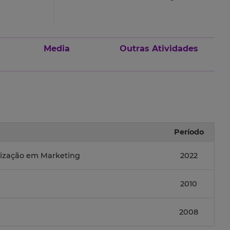
Media
Outras Atividades
Período
ização em Marketing
2022
2010
2008