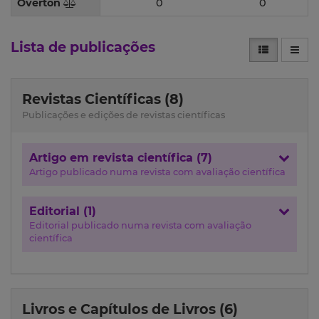
Overton
0
0
Lista de publicações
Revistas Científicas (8)
Publicações e edições de revistas científicas
Artigo em revista científica (7)
Artigo publicado numa revista com avaliação científica
Editorial (1)
Editorial publicado numa revista com avaliação
científica
Livros e Capítulos de Livros (6)