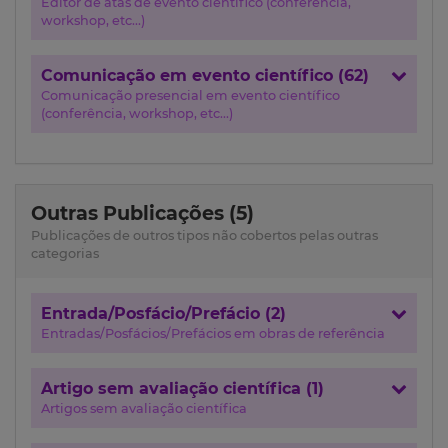
Editor de atas de evento científico (conferência,
workshop, etc...)
Comunicação em evento científico (62)
Comunicação presencial em evento científico
(conferência, workshop, etc...)
Outras Publicações (5)
Publicações de outros tipos não cobertos pelas outras
categorias
Entrada/Posfácio/Prefácio (2)
Entradas/Posfácios/Prefácios em obras de referência
Artigo sem avaliação científica (1)
Artigos sem avaliação científica