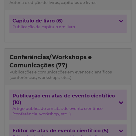
Autoria e edição de livros, capítulos de livros
Capítulo de livro (6)
Publicação de capítulo em livro
Conferências/Workshops e
Comunicações (77)
Publicações e comunicações em eventos científicos
(conferências, workshops, etc...)
Publicação em atas de evento científico
(10)
Artigo publicado em atas de evento científico
(conferência, workshop, etc...)
Editor de atas de evento científico (5)