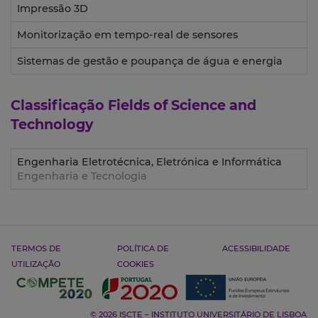
Impressão 3D
Monitorização em tempo-real de sensores
Sistemas de gestão e poupança de água e energia
Classificação
Fields of Science and
Technology
Engenharia Eletrotécnica, Eletrónica e Informática
Engenharia e Tecnologia
TERMOS DE
POLÍTICA DE
ACESSIBILIDADE
UTILIZAÇÃO
COOKIES
© 2026 ISCTE – INSTITUTO UNIVERSITÁRIO DE LISBOA