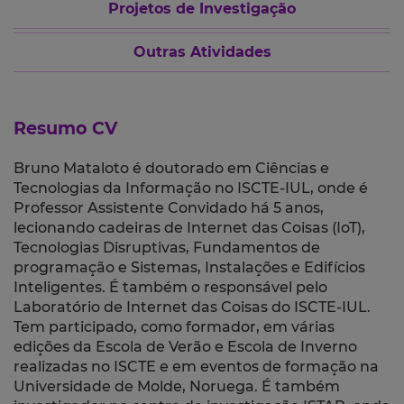
Projetos de Investigação
Outras Atividades
Resumo CV
Bruno Mataloto é doutorado em Ciências e
Tecnologias da Informação no ISCTE-IUL, onde é
Professor Assistente Convidado há 5 anos,
lecionando cadeiras de Internet das Coisas (IoT),
Tecnologias Disruptivas, Fundamentos de
programação e Sistemas, Instalações e Edifícios
Inteligentes. É também o responsável pelo
Laboratório de Internet das Coisas do ISCTE-IUL.
Tem participado, como formador, em várias
edições da Escola de Verão e Escola de Inverno
realizadas no ISCTE e em eventos de formação na
Universidade de Molde, Noruega. É também