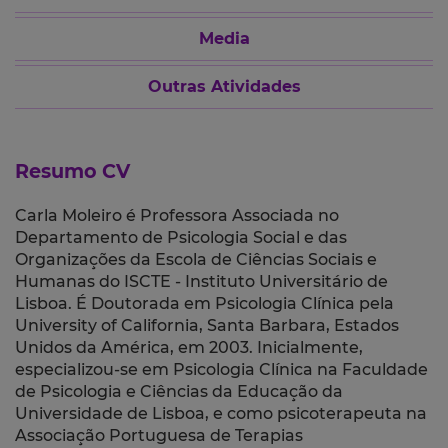
Media
Outras Atividades
Resumo CV
Carla Moleiro é Professora Associada no
Departamento de Psicologia Social e das
Organizações da Escola de Ciências Sociais e
Humanas do ISCTE - Instituto Universitário de
Lisboa. É Doutorada em Psicologia Clínica pela
University of California, Santa Barbara, Estados
Unidos da América, em 2003. Inicialmente,
especializou-se em Psicologia Clínica na Faculdade
de Psicologia e Ciências da Educação da
Universidade de Lisboa, e como psicoterapeuta na
Associação Portuguesa de Terapias