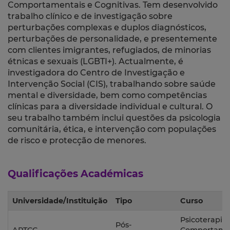
Comportamentais e Cognitivas. Tem desenvolvido
trabalho clínico e de investigação sobre
perturbações complexas e duplos diagnósticos,
perturbações de personalidade, e presentemente
com clientes imigrantes, refugiados, de minorias
étnicas e sexuais (LGBTI+). Actualmente, é
investigadora do Centro de Investigação e
Intervenção Social (CIS), trabalhando sobre saúde
mental e diversidade, bem como competências
clínicas para a diversidade individual e cultural. O
seu trabalho também inclui questões da psicologia
comunitária, ética, e intervenção com populações
de risco e protecção de menores.
Qualificações Académicas
Universidade/Instituição
Tipo
Curso
Psicoterapia
Pós-