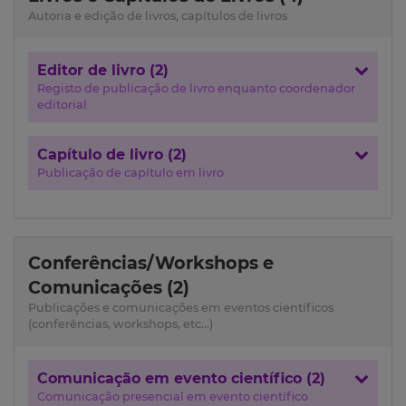
Autoria e edição de livros, capítulos de livros
Editor de livro (2)
Registo de publicação de livro enquanto coordenador
editorial
Capítulo de livro (2)
Publicação de capítulo em livro
Conferências/Workshops e
Comunicações (2)
Publicações e comunicações em eventos científicos
(conferências, workshops, etc...)
Comunicação em evento científico (2)
Comunicação presencial em evento científico