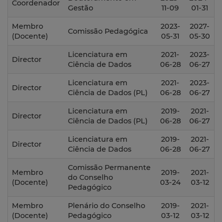
Coordenador
Gestão
11-09
01-31
Membro
2023-
2027-
Comissão Pedagógica
(Docente)
05-31
05-30
Licenciatura em
2021-
2023-
Director
Ciência de Dados
06-28
06-27
Licenciatura em
2021-
2023-
Director
Ciência de Dados (PL)
06-28
06-27
Licenciatura em
2019-
2021-
Director
Ciência de Dados (PL)
06-28
06-27
Licenciatura em
2019-
2021-
Director
Ciência de Dados
06-28
06-27
Comissão Permanente
Membro
2019-
2021-
do Conselho
(Docente)
03-24
03-12
Pedagógico
Membro
Plenário do Conselho
2019-
2021-
(Docente)
Pedagógico
03-12
03-12