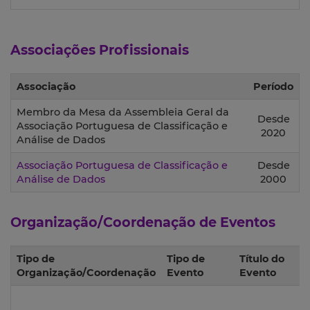
Associações Profissionais
Associação
Período
Membro da Mesa da Assembleia Geral da
Desde
Associação Portuguesa de Classificação e
2020
Análise de Dados
Associação Portuguesa de Classificação e
Desde
Análise de Dados
2000
Organização/Coordenação de Eventos
Tipo de
Tipo de
Título do
Organização/Coordenação
Evento
Evento