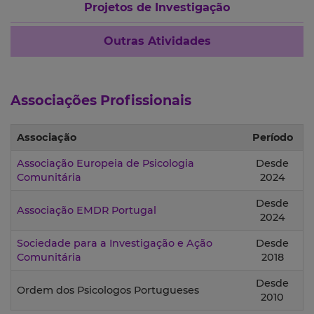
Projetos de Investigação
Outras Atividades
Associações Profissionais
Associação
Período
Associação Europeia de Psicologia
Desde
Comunitária
2024
Desde
Associação EMDR Portugal
2024
Sociedade para a Investigação e Ação
Desde
Comunitária
2018
Desde
Ordem dos Psicologos Portugueses
2010