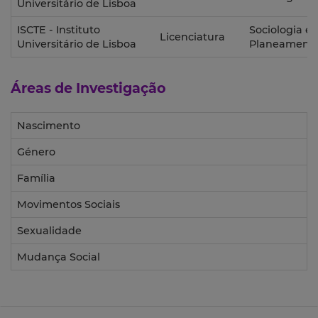
Universitário de Lisboa
ISCTE - Instituto
Sociologia e
Licenciatura
Universitário de Lisboa
Planeament
Áreas de Investigação
Nascimento
Género
Família
Movimentos Sociais
Sexualidade
Mudança Social