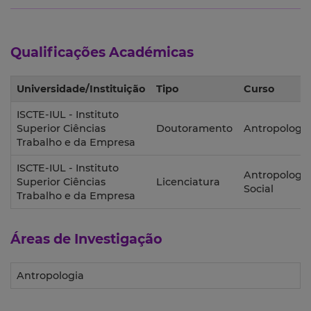
Qualificações Académicas
Universidade/Instituição
Tipo
Curso
ISCTE-IUL - Instituto
Superior Ciências
Doutoramento
Antropologia
Trabalho e da Empresa
ISCTE-IUL - Instituto
Antropologia
Superior Ciências
Licenciatura
Social
Trabalho e da Empresa
Áreas de Investigação
Antropologia