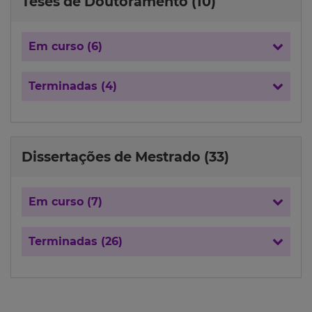
Teses de Doutoramento (10)
Em curso (6)
Terminadas (4)
Dissertações de Mestrado (33)
Em curso (7)
Terminadas (26)