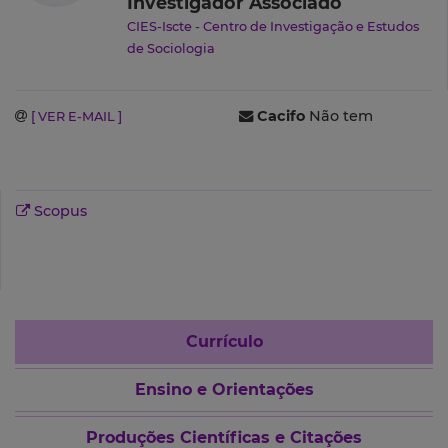
Investigador Associado
CIES-Iscte - Centro de Investigação e Estudos
de Sociologia
Cacifo
Não tem
[ VER E-MAIL ]
Scopus
Currículo
Ensino e Orientações
Produções Científicas e Citações