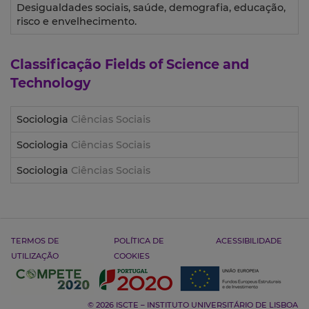
Desigualdades sociais, saúde, demografia, educação,
risco e envelhecimento.
Classificação
Fields of Science and
Technology
Sociologia
Ciências Sociais
Sociologia
Ciências Sociais
Sociologia
Ciências Sociais
TERMOS DE
POLÍTICA DE
ACESSIBILIDADE
UTILIZAÇÃO
COOKIES
© 2026 ISCTE – INSTITUTO UNIVERSITÁRIO DE LISBOA