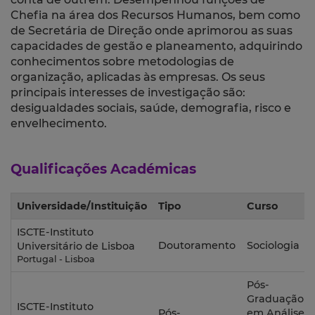
Chefia na área dos Recursos Humanos, bem como
de Secretária de Direção onde aprimorou as suas
capacidades de gestão e planeamento, adquirindo
conhecimentos sobre metodologias de
organização, aplicadas às empresas. Os seus
principais interesses de investigação são:
desigualdades sociais, saúde, demografia, risco e
envelhecimento.
Qualificações Académicas
Universidade/Instituição
Tipo
Curso
ISCTE-Instituto
Doutoramento
Sociologia
Universitário de Lisboa
Portugal - Lisboa
Pós-
Graduação
ISCTE-Instituto
Pós-
em Análise