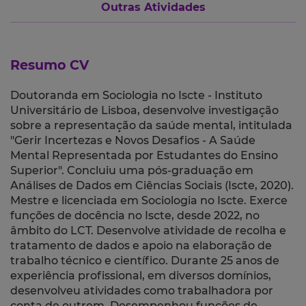
Outras Atividades
Resumo CV
Doutoranda em Sociologia no Iscte - Instituto
Universitário de Lisboa, desenvolve investigação
sobre a representação da saúde mental, intitulada
"Gerir Incertezas e Novos Desafios - A Saúde
Mental Representada por Estudantes do Ensino
Superior". Concluiu uma pós-graduação em
Análises de Dados em Ciências Sociais (Iscte, 2020).
Mestre e licenciada em Sociologia no Iscte. Exerce
funções de docência no Iscte, desde 2022, no
âmbito do LCT. Desenvolve atividade de recolha e
tratamento de dados e apoio na elaboração de
trabalho técnico e científico. Durante 25 anos de
experiência profissional, em diversos domínios,
desenvolveu atividades como trabalhadora por
conta de outrem. Desempenhou funções de