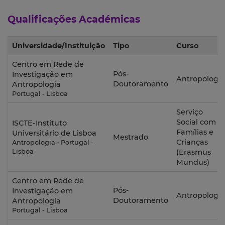
Qualificações Académicas
Universidade/Instituição
Tipo
Curso
Centro em Rede de
Pós-
Investigação em
Antropologia
Doutoramento
Antropologia
Portugal - Lisboa
Serviço
Social com
ISCTE-Instituto
Famílias e
Universitário de Lisboa
Mestrado
Crianças
Antropologia - Portugal -
Lisboa
(Erasmus
Mundus)
Centro em Rede de
Pós-
Investigação em
Antropologia
Doutoramento
Antropologia
Portugal - Lisboa