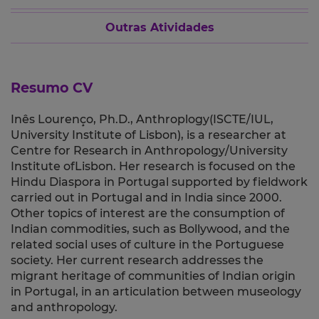
Outras Atividades
Resumo CV
Inês Lourenço, Ph.D., Anthroplogy(ISCTE/IUL,
University Institute of Lisbon), is a researcher at
Centre for Research in Anthropology/University
Institute ofLisbon. Her research is focused on the
Hindu Diaspora in Portugal supported by fieldwork
carried out in Portugal and in India since 2000.
Other topics of interest are the consumption of
Indian commodities, such as Bollywood, and the
related social uses of culture in the Portuguese
society. Her current research addresses the
migrant heritage of communities of Indian origin
in Portugal, in an articulation between museology
and anthropology.