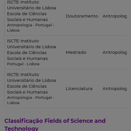
ISCTE-Instituto
Universitário de Lisboa
Escola de Ciências
Doutoramento
Antropologia
Sociais e Humanas
Antropologia - Portugal -
Lisboa
ISCTE-Instituto
Universitário de Lisboa
Mestrado
Antropologia
Escola de Ciências
Sociais e Humanas
Portugal - Lisboa
ISCTE-Instituto
Universitário de Lisboa
Escola de Ciências
Licenciatura
Antropologia
Sociais e Humanas
Antropologia - Portugal -
Lisboa
Classificação
Fields of Science and
Technology