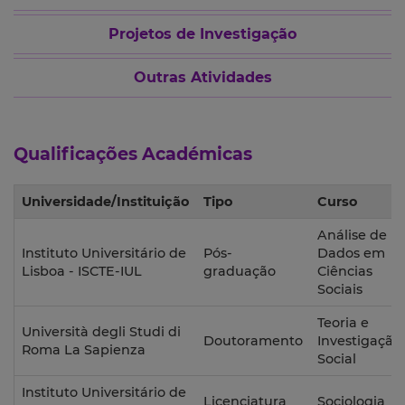
Projetos de Investigação
Outras Atividades
Qualificações Académicas
Universidade/Instituição
Tipo
Curso
Análise de
Instituto Universitário de
Pós-
Dados em
Lisboa - ISCTE-IUL
graduação
Ciências
Sociais
Teoria e
Università degli Studi di
Doutoramento
Investigação
Roma La Sapienza
Social
Instituto Universitário de
Licenciatura
Sociologia