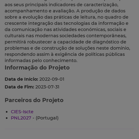
aos seus principais indicadores de caracterização,
acompanhamento e avaliação. A produção de dados
sobre a evolução das práticas de leitura, no quadro de
crescente integração das tecnologias da informação e
da comunicação nas atividades económicas, sociais e
culturais nas modernas sociedades contemporâneas,
permitirá robustecer a capacidade de diagnóstico de
problemas e de construção de soluções neste domínio,
respondendo assim à exigência de políticas públicas
informadas pelo conhecimento.
Informação do Projeto
Data de Início:
2022-09-01
Data de Fim:
2023-07-31
Parceiros do Projeto
CIES-Iscte
PNL2027
- (Portugal)