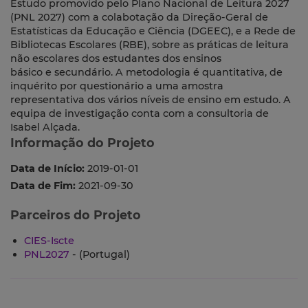
Estudo promovido pelo Plano Nacional de Leitura 2027
(PNL 2027) com a colabotação da Direção-Geral de
Estatísticas da Educação e Ciência (DGEEC), e a Rede de
Bibliotecas Escolares (RBE), sobre as práticas de leitura
não escolares dos estudantes dos ensinos
básico e secundário. A metodologia é quantitativa, de
inquérito por questionário a uma amostra
representativa dos vários níveis de ensino em estudo. A
equipa de investigação conta com a consultoria de
Isabel Alçada.
Informação do Projeto
Data de Início:
2019-01-01
Data de Fim:
2021-09-30
Parceiros do Projeto
CIES-Iscte
PNL2027
- (Portugal)