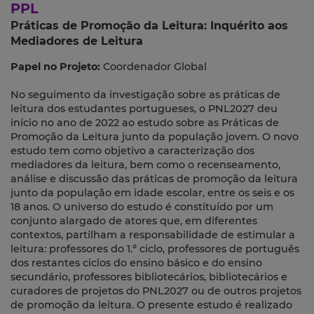
PPL
Práticas de Promoção da Leitura: Inquérito aos
Mediadores de Leitura
Papel no Projeto:
Coordenador Global
No seguimento da investigação sobre as práticas de
leitura dos estudantes portugueses, o PNL2027 deu
início no ano de 2022 ao estudo sobre as Práticas de
Promoção da Leitura junto da população jovem. O novo
estudo tem como objetivo a caracterização dos
mediadores da leitura, bem como o recenseamento,
análise e discussão das práticas de promoção da leitura
junto da população em idade escolar, entre os seis e os
18 anos. O universo do estudo é constituído por um
conjunto alargado de atores que, em diferentes
contextos, partilham a responsabilidade de estimular a
leitura: professores do 1.º ciclo, professores de português
dos restantes ciclos do ensino básico e do ensino
secundário, professores bibliotecários, bibliotecários e
curadores de projetos do PNL2027 ou de outros projetos
de promoção da leitura. O presente estudo é realizado