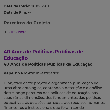
Data de Início:
2018-12-01
Data de Fim:
--
Parceiros do Projeto
CIES-Iscte
40 Anos de Politicas Públicas de
Educação
40 Anos de Politicas Públicas de Educação
Papel no Projeto:
Investigador
O objetivo deste projeto é organizar a publicação de
uma obra antológica, contendo a descrição e a análise
deste longo percurso das políticas de educação, nas
suas várias dimensões: dos fundamentos das políticas
educativas, às decisões tomadas, aos recursos humanos,
financeiros e institucionais que foram sendo