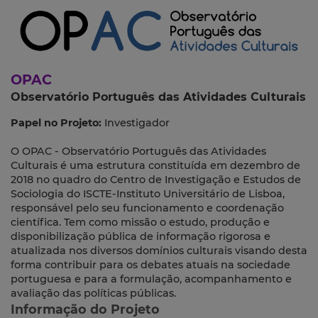
OPAC
Observatório Português das Atividades Culturais
Papel no Projeto:
Investigador
O OPAC - Observatório Português das Atividades
Culturais é uma estrutura constituída em dezembro de
2018 no quadro do Centro de Investigação e Estudos de
Sociologia do ISCTE-Instituto Universitário de Lisboa,
responsável pelo seu funcionamento e coordenação
científica. Tem como missão o estudo, produção e
disponibilização pública de informação rigorosa e
atualizada nos diversos domínios culturais visando desta
forma contribuir para os debates atuais na sociedade
portuguesa e para a formulação, acompanhamento e
avaliação das políticas públicas.
Informação do Projeto