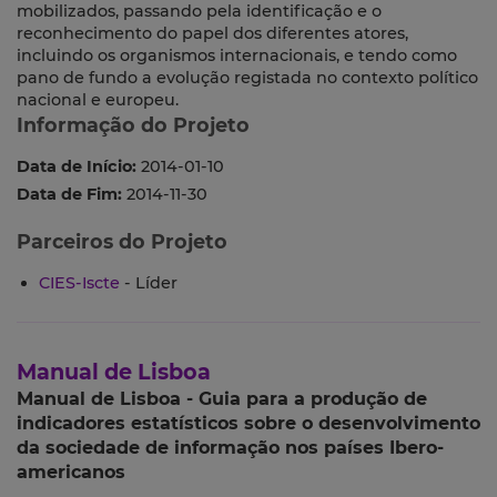
mobilizados, passando pela identificação e o
reconhecimento do papel dos diferentes atores,
incluindo os organismos internacionais, e tendo como
pano de fundo a evolução registada no contexto político
nacional e europeu.
Informação do Projeto
Data de Início:
2014-01-10
Data de Fim:
2014-11-30
Parceiros do Projeto
CIES-Iscte
- Líder
Manual de Lisboa
Manual de Lisboa - Guia para a produção de
indicadores estatísticos sobre o desenvolvimento
da sociedade de informação nos países Ibero-
americanos