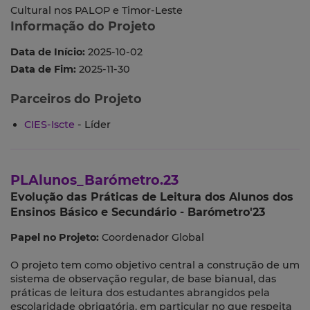
Cultural nos PALOP e Timor-Leste
Informação do Projeto
Data de Início:
2025-10-02
Data de Fim:
2025-11-30
Parceiros do Projeto
CIES-Iscte
- Líder
PLAlunos_Barómetro.23
Evolução das Práticas de Leitura dos Alunos dos
Ensinos Básico e Secundário - Barómetro'23
Papel no Projeto:
Coordenador Global
O projeto tem como objetivo central a construção de um
sistema de observação regular, de base bianual, das
práticas de leitura dos estudantes abrangidos pela
escolaridade obrigatória, em particular no que respeita