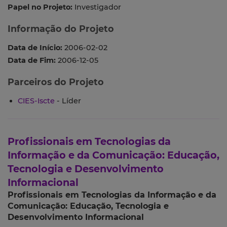
Papel no Projeto:
Investigador
Informação do Projeto
Data de Início:
2006-02-02
Data de Fim:
2006-12-05
Parceiros do Projeto
CIES-Iscte
- Líder
Profissionais em Tecnologias da
Informação e da Comunicação: Educação,
Tecnologia e Desenvolvimento
Informacional
Profissionais em Tecnologias da Informação e da
Comunicação: Educação, Tecnologia e
Desenvolvimento Informacional