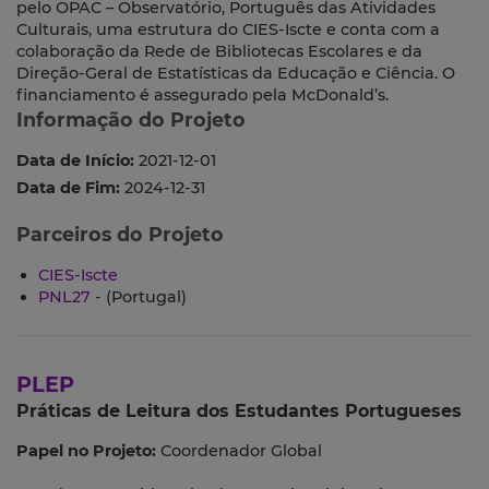
pelo OPAC – Observatório, Português das Atividades
Culturais, uma estrutura do CIES-Iscte e conta com a
colaboração da Rede de Bibliotecas Escolares e da
Direção-Geral de Estatísticas da Educação e Ciência. O
financiamento é assegurado pela McDonald’s.
Informação do Projeto
Data de Início:
2021-12-01
Data de Fim:
2024-12-31
Parceiros do Projeto
CIES-Iscte
PNL27
- (Portugal)
PLEP
Práticas de Leitura dos Estudantes Portugueses
Papel no Projeto:
Coordenador Global