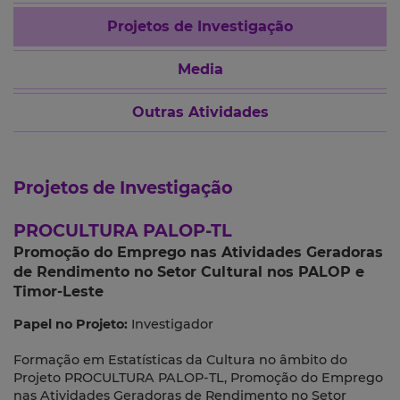
Projetos de Investigação
Media
Outras Atividades
Projetos de Investigação
PROCULTURA PALOP-TL
Promoção do Emprego nas Atividades Geradoras
de Rendimento no Setor Cultural nos PALOP e
Timor-Leste
Papel no Projeto:
Investigador
Formação em Estatísticas da Cultura no âmbito do
Projeto PROCULTURA PALOP-TL, Promoção do Emprego
nas Atividades Geradoras de Rendimento no Setor