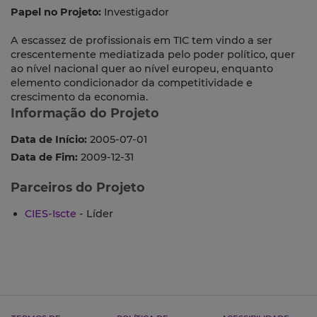
Papel no Projeto:
Investigador
A escassez de profissionais em TIC tem vindo a ser
crescentemente mediatizada pelo poder político, quer
ao nível nacional quer ao nível europeu, enquanto
elemento condicionador da competitividade e
crescimento da economia.
Informação do Projeto
Data de Início:
2005-07-01
Data de Fim:
2009-12-31
Parceiros do Projeto
CIES-Iscte
- Líder