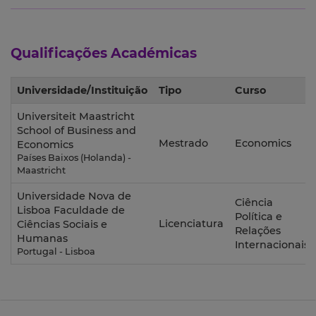
Qualificações Académicas
Universidade/Instituição
Tipo
Curso
Universiteit Maastricht
School of Business and
Mestrado
Economics
Economics
Países Baixos (Holanda) -
Maastricht
Universidade Nova de
Ciência
Lisboa Faculdade de
Política e
Licenciatura
Ciências Sociais e
Relações
Humanas
Internacionais
Portugal - Lisboa