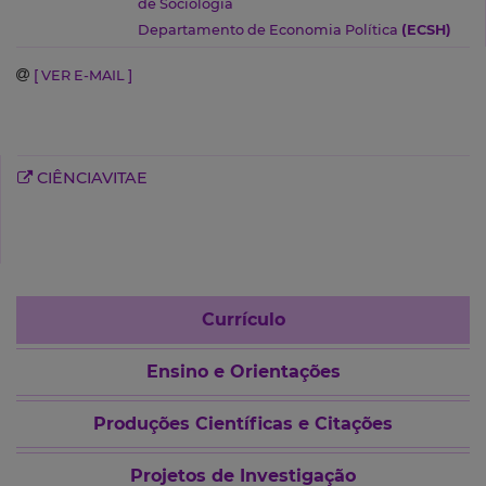
de Sociologia
Departamento de Economia Política
(ECSH)
[ VER E-MAIL ]
CIÊNCIAVITAE
Currículo
Ensino e Orientações
Produções Científicas e Citações
Projetos de Investigação