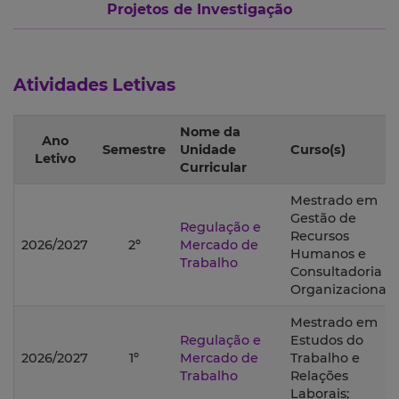
Projetos de Investigação
Atividades Letivas
Nome da
Ano
Semestre
Unidade
Curso(s)
Letivo
Curricular
Mestrado em
Gestão de
Regulação e
Recursos
2026/2027
2º
Mercado de
Humanos e
Trabalho
Consultadoria
Organizacional;
Mestrado em
Regulação e
Estudos do
2026/2027
1º
Mercado de
Trabalho e
Trabalho
Relações
Laborais;