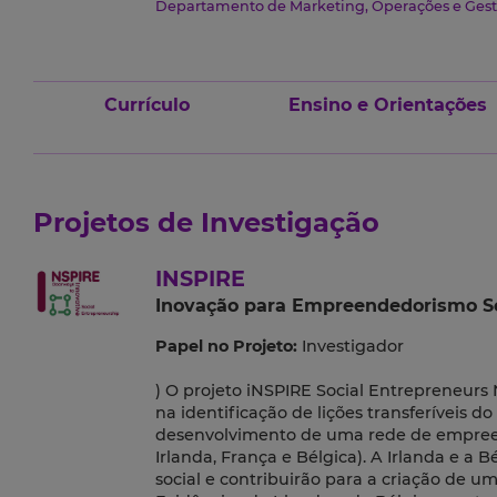
Departamento de Marketing, Operações e Gest
Currículo
Ensino e Orientações
Projetos de Investigação
INSPIRE
Inovação para Empreendedorismo So
Papel no Projeto:
Investigador
) O projeto iNSPIRE Social Entrepreneur
na identificação de lições transferíveis 
desenvolvimento de uma rede de empreend
Irlanda, França e Bélgica). A Irlanda e
social e contribuirão para a criação de um