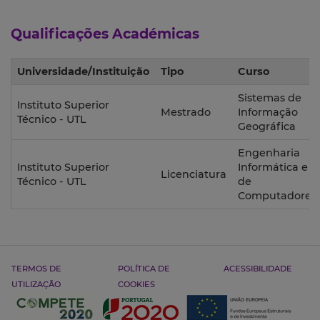
Qualificações Académicas
Universidade/Instituição
Tipo
Curso
Sistemas de
Instituto Superior
Mestrado
Informação
Técnico - UTL
Geográfica
Engenharia
Instituto Superior
Informática e
Licenciatura
Técnico - UTL
de
Computadores
TERMOS DE
POLÍTICA DE
ACESSIBILIDADE
UTILIZAÇÃO
COOKIES