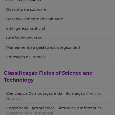
Ciências de Dados
Desenho de software
Desenvolvimento de Software
Inteligência artificial
Gestão de Projetos
Planeamento e gestão estratégica de SI
Educação e Literacia
Classificação
Fields of Science and
Technology
Ciências da Computação e da Informação
Ciências
Naturais
Engenharia Eletrotécnica, Eletrónica e Informática
Engenharia e Tecnologia