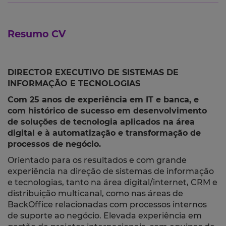
Resumo CV
DIRECTOR EXECUTIVO DE SISTEMAS DE
INFORMAÇÃO E TECNOLOGIAS
Com 25 anos de experiência em IT e banca, e
com histórico de sucesso em desenvolvimento
de soluções de tecnologia aplicados na área
digital e à automatização e transformação de
processos de negócio.
Orientado para os resultados e com grande
experiência na direção de sistemas de informação
e tecnologias, tanto na área digital/internet, CRM e
distribuição multicanal, como nas áreas de
BackOffice relacionadas com processos internos
de suporte ao negócio. Elevada experiência em