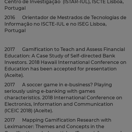
Centro de Investigação (ISTAR-IUL), ISCTE Lisboa,
Portugal
2016 Orientador de Mestrados de Tecnologias de
Informação no ISCTE-IUL e no ISEG
Lisboa,
Portugal
2017 Gamification to Teach and Assess Financial
Education: A Case Study of Self-directed Bank
Investors. 2018 Hawaii International Conference on
Education has been accepted for presentation
(Aceite).
2017 A soccer game in e-business? Playing
seriously using e-banking with games
characteristics. 2018 International Conference on
Electronics, Information and Communication
(ICEIC 2018) (Aceite).
2017 Mapping Gamification Research with
Leximancer: Themes and Concepts in the