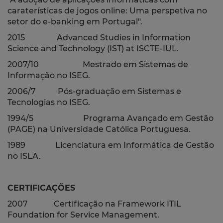
caraterísticas de jogos online: Uma perspetiva no
setor do e-banking em Portugal".
2015 Advanced Studies in Information
Science and Technology (IST) at ISCTE-IUL.
2007/10 Mestrado em Sistemas de
Informação no ISEG.
2006/7 Pós-graduação em Sistemas e
Tecnologias no ISEG.
1994/5 Programa Avançado em Gestão
(PAGE) na Universidade Católica Portuguesa.
1989 Licenciatura em Informática de Gestão
no ISLA.
CERTIFICAÇÕES
2007 Certificação na Framework ITIL
Foundation for Service Management.