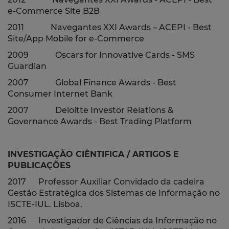
e-Commerce Site B2B
2011 Navegantes XXI Awards – ACEPI - Best
Site/App Mobile for e-Commerce
2009 Oscars for Innovative Cards - SMS
Guardian
2007 Global Finance Awards - Best
Consumer Internet Bank
2007 Deloitte Investor Relations &
Governance Awards - Best Trading Platform
INVESTIGAÇÃO CIÊNTIFICA / ARTIGOS E
PUBLICAÇÕES
2017 Professor Auxiliar Convidado da cadeira
Gestão Estratégica dos Sistemas de Informação no
ISCTE-IUL. Lisboa.
2016 Investigador de Ciências da Informação no