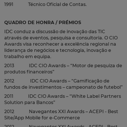
1991 Técnico Oficial de Contas.
QUADRO DE HONRA / PRÉMIOS
IDC conduz a discussão de inovação das TIC
através de eventos, pesquisa e consultoria. O CIO
Awards visa reconhecer a excelência regional na
liderança de negócios e tecnologia, inovação e
trabalho em equipa.
2013 IDC CIO Awards – “Motor de pesquiza de
produtos financeiros”
2012 IDC CIO Awards – “Gamificação de
fundos de investimentos – campeonato de futebol”
2011 IDC CIO Awards – “White Label Partners
Solution para Bancos”
2012 Navegantes XXI Awards – ACEPI - Best
Site/App Mobile for e-Commerce
2012 Navegantes XXI Awards - ACEPI - Best