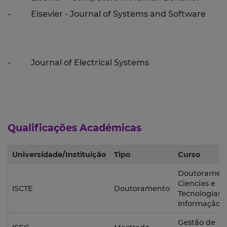
-
Elsevier - Journal of Systems and Software
-
Journal of Electrical Systems
Qualificações Académicas
Universidade/Instituição
Tipo
Curso
Doutoramen
Ciencias e
ISCTE
Doutoramento
Tecnologias 
Informação
Gestão de