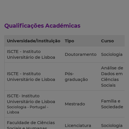
Qualificações Académicas
Universidade/Instituição
Tipo
Curso
ISCTE - Instituto
Doutoramento
Sociologia
Universitário de Lisboa
Análise de
ISCTE - Instituto
Pós-
Dados em
Universitário de Lisboa
graduação
Ciências
Sociais
ISCTE- Instituto
Família e
Universitário de Lisboa
Mestrado
Sociedade
Sociologia - Portugal -
Lisboa
Faculdade de Ciências
Licenciatura
Sociologia
Sociais e Humanas