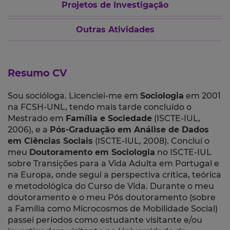
Projetos de Investigação
Outras Atividades
Resumo CV
Sou socióloga. Licenciei-me em
Sociologia
em 2001
na FCSH-UNL, tendo mais tarde concluído o
Mestrado em
Família e Sociedade
(ISCTE-IUL,
2006), e a
Pós-Graduação em Análise de Dados
em Ciências Sociais
(ISCTE-IUL, 2008). Concluí o
meu
Doutoramento em Sociologia
no ISCTE-IUL
sobre Transições para a Vida Adulta em Portugal e
na Europa, onde segui a perspectiva crítica, teórica
e metodológica do Curso de Vida. Durante o meu
doutoramento e o meu Pós doutoramento (sobre
a Família como Microcosmos de Mobilidade Social)
passei períodos como estudante visitante e/ou