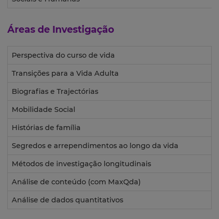
Áreas de Investigação
Perspectiva do curso de vida
Transições para a Vida Adulta
Biografias e Trajectórias
Mobilidade Social
Histórias de família
Segredos e arrependimentos ao longo da vida
Métodos de investigação longitudinais
Análise de conteúdo (com MaxQda)
Análise de dados quantitativos