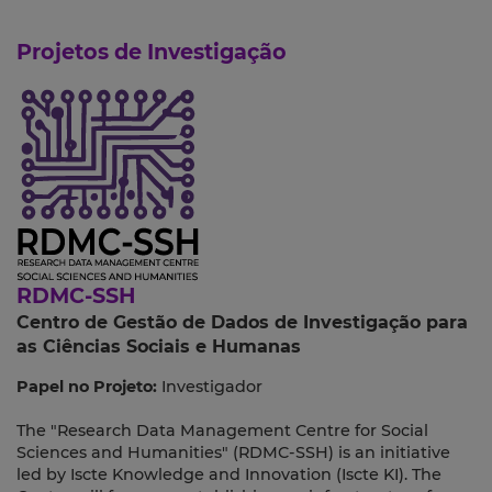
Projetos de Investigação
RDMC-SSH
Centro de Gestão de Dados de Investigação para
as Ciências Sociais e Humanas
Papel no Projeto:
Investigador
The "Research Data Management Centre for Social
Sciences and Humanities" (RDMC-SSH) is an initiative
led by Iscte Knowledge and Innovation (Iscte KI). The