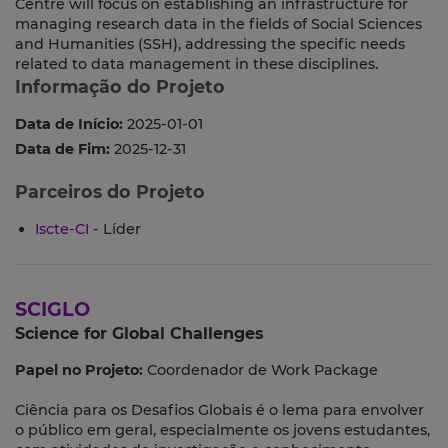
Centre will focus on establishing an infrastructure for
managing research data in the fields of Social Sciences
and Humanities (SSH), addressing the specific needs
related to data management in these disciplines.
Informação do Projeto
Data de Início:
2025-01-01
Data de Fim:
2025-12-31
Parceiros do Projeto
Iscte-CI
- Líder
SCIGLO
Science for Global Challenges
Papel no Projeto:
Coordenador de Work Package
Ciência para os Desafios Globais é o lema para envolver
o público em geral, especialmente os jovens estudantes,