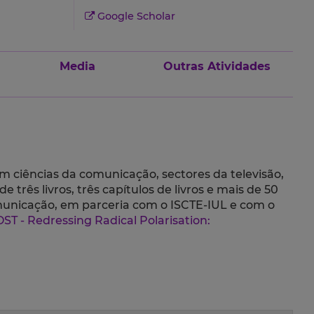
Google Scholar
Media
Outras Atividades
 ciências da comunicação, sectores da televisão,
de três livros, três capítulos de livros e mais de 50
municação, em parceria com o ISCTE-IUL e com o
ST - Redressing Radical Polarisation: