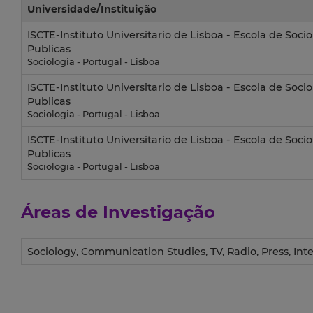
Universidade/Instituição
ISCTE-Instituto Universitario de Lisboa - Escola de Socio
Publicas
Sociologia - Portugal - Lisboa
ISCTE-Instituto Universitario de Lisboa - Escola de Socio
Publicas
Sociologia - Portugal - Lisboa
ISCTE-Instituto Universitario de Lisboa - Escola de Socio
Publicas
Sociologia - Portugal - Lisboa
Áreas de Investigação
Sociology, Communication Studies, TV, Radio, Press, Int