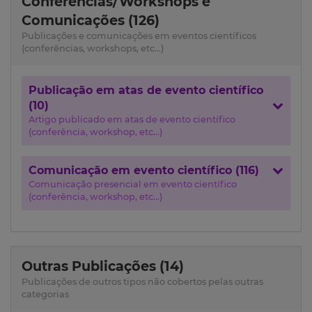
Conferências/Workshops e
Comunicações (126)
Publicações e comunicações em eventos científicos
(conferências, workshops, etc...)
Publicação em atas de evento científico
(10)
Artigo publicado em atas de evento científico
(conferência, workshop, etc...)
Comunicação em evento científico (116)
Comunicação presencial em evento científico
(conferência, workshop, etc...)
Outras Publicações (14)
Publicações de outros tipos não cobertos pelas outras
categorias