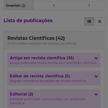
Overton
1
1
Lista de publicações
Revistas Científicas (42)
Publicações e edições de revistas científicas
Artigo em revista científica (35)
Artigo publicado numa revista com avaliação científica
Editor de revista científica (5)
Registo individual de edição de revista científica
Editorial (2)
Editorial publicado numa revista com avaliação
científica