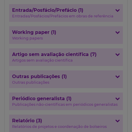
Entrada/Posfácio/Prefácio (1)
Entradas/Posfácios/Prefácios em obras de referência
Working paper (1)
Working papers
Artigo sem avaliação científica (7)
Artigos sem avaliação científica
Outras publicações (1)
Outras publicações
Periódico generalista (1)
Publicações não-científicas em periódicos generalistas
Relatório (3)
Relatórios de projetos e coordenação de bolseiros