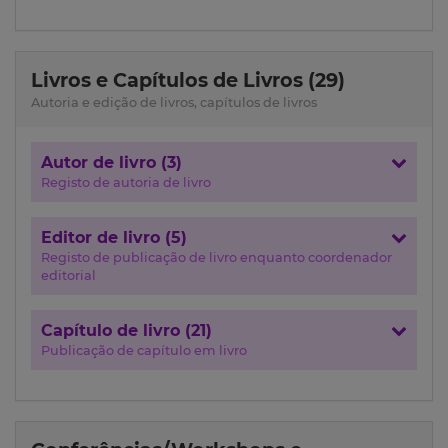
Livros e Capítulos de Livros (29)
Autoria e edição de livros, capítulos de livros
Autor de livro (3)
Registo de autoria de livro
Editor de livro (5)
Registo de publicação de livro enquanto coordenador
editorial
Capítulo de livro (21)
Publicação de capítulo em livro