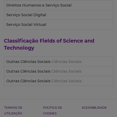
Direitos Humanos e Serviço Social
Serviço Social Digital
Serviço Social Virtual
Classificação
Fields of Science and
Technology
Outras Ciências Sociais
Ciências Sociais
Outras Ciências Sociais
Ciências Sociais
Outras Ciências Sociais
Ciências Sociais
TERMOS DE
POLÍTICA DE
ACESSIBILIDADE
UTILIZAÇÃO
COOKIES