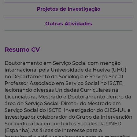
Projetos de Investigação
Outras Atividades
Resumo CV
Doutoramento em Serviço Social com menção
internacional pela Universidade de Huelva (UHU)
no Departamento de Sociologia e Serviço Social.
Professor Associado em Serviço Social no ISCTE,
lecionando diversas Unidades Curriculares na
Licenciatura, Mestrado e Doutoramento dentro da
área do Serviço Social.
Diretor do Mestrado em
Serviço Social do ISCTE
.
Investigador do CIES-IUL e
investigador colaborador do Grupo de Intervención
Socioeducativa en contextos Sociales da UNED
(Espanha)
. As áreas de interesse para a