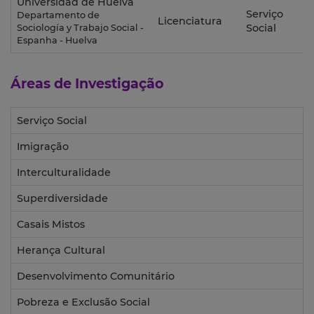
Universidad de Huelva
Serviço
Departamento de
Licenciatura
Social
Sociología y Trabajo Social -
Espanha - Huelva
Áreas de Investigação
Serviço Social
Imigração
Interculturalidade
Superdiversidade
Casais Mistos
Herança Cultural
Desenvolvimento Comunitário
Pobreza e Exclusão Social