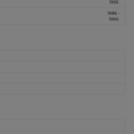
1995
1986 -
1990