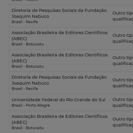
Diretoria de Pesquisas Sociais da Fundação
Outro tip
Joaquim Nabuco
qualifica
Brasil - Recife
Associação Brasileira de Editores Científicos
Outro tip
(ABEC)
qualifica
Brasil - Botucatu
Associação Brasileira de Editores Científicos
Outro tip
(ABEC)
qualifica
Brasil - Botucatu
Diretoria de Pesquisas Sociais da Fundação
Outro tip
Joaquim Nabuco
qualifica
Brasil - Recife
Outro tip
Universidade Federal do Rio Grande do Sul
qualifica
Brasil - Porto Alegre
Associação Brasileira de Editores Científicos
Outro tip
(ABEC)
qualifica
Brasil - Botucatu