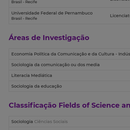
Brasil - Recife
Universidade Federal de Pernambuco
Licenciat
Brasil - Recife
Áreas de Investigação
Economia Política da Comunicação e da Cultura - Indúst
Sociologia da comunicação ou dos media
Literacia Mediática
Sociologia da educação
Classificação
Fields of Science 
Sociologia
Ciências Sociais