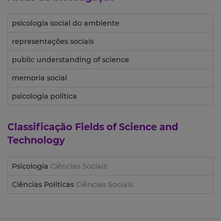
psicologia social do ambiente
representações sociais
public understanding of science
memoria social
psicologia política
Classificação
Fields of Science and
Technology
Psicologia
Ciências Sociais
Ciências Políticas
Ciências Sociais