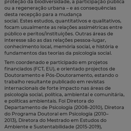
proteção da biodiversidade, a participação pública
ou a regeneração urbana – e as consequências
desta recepção para a mudança
social. Estes estudos, quantitativos e qualitativos,
focam usualmente as relações assimétricas entre
público e peritos/instituições. Outras áreas de
interesse são as das relações pessoa-lugar,
conhecimento local, memória social, e história e
fundamentos das teorias da psicologia social.
Tem coordenado e participado em projetos
financiados (FCT, EU), e orientado projectos de
Doutoramento e Pós-Doutoramento, estando o
trabalho resultante publicado em revistas
internacionais de forte impacto nas áreas de
psicologia social, política, ambiental e comunitária,
e políticas ambientais.
Foi Diretora do
Departamento de Psicologia (2008–2010), Diretora
do Programa Doutoral em Psicologia (2010–
2013), Diretora do Mestrado em Estudos do
Ambiente e Sustentabilidade (2015-2019),