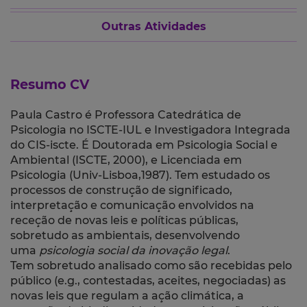
Outras Atividades
Resumo CV
Paula Castro é Professora Catedrática de
Psicologia no ISCTE-IUL e Investigadora Integrada
do CIS-iscte. É Doutorada em Psicologia Social e
Ambiental (ISCTE, 2000), e Licenciada em
Psicologia (Univ-Lisboa,1987).
Tem estudado os
processos de construção de significado,
interpretação e comunicação envolvidos na
receção de novas leis e políticas públicas,
sobretudo as ambientais,
desenvolvendo
uma
psicologia social da inovação legal
.
Tem sobretudo analisado como são recebidas pelo
público (e.g., contestadas, aceites, negociadas) as
novas leis que regulam a ação climática, a