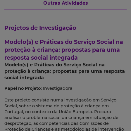
Outras Atividades
Projetos de Investigação
Modelo(s) e Práticas do Serviço Social na
proteção à criança: propostas para uma
resposta social integrada
Modelo(s) e Práticas do Serviço Social na
proteção à criança: propostas para uma resposta
social integrada
Papel no Projeto:
Investigadora
Este projeto consiste numa investigação em Serviço
Social, sobre o sistema de proteção à criança em
Portugal, no contexto da União Europeia. Procura
analisar o problema social da criança em situação de
desproteção, as competências das Comissões de
Proteção de Crianças e as metodologias de intervenção