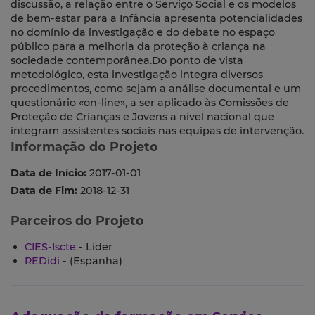
discussão, a relação entre o Serviço Social e os modelos
de bem-estar para a Infância apresenta potencialidades
no domínio da investigação e do debate no espaço
público para a melhoria da proteção à criança na
sociedade contemporânea.Do ponto de vista
metodológico, esta investigação integra diversos
procedimentos, como sejam a análise documental e um
questionário «on-line», a ser aplicado às Comissões de
Proteção de Crianças e Jovens a nível nacional que
integram assistentes sociais nas equipas de intervenção.
Informação do Projeto
Data de Início:
2017-01-01
Data de Fim:
2018-12-31
Parceiros do Projeto
CIES-Iscte
- Líder
REDidi
- (Espanha)