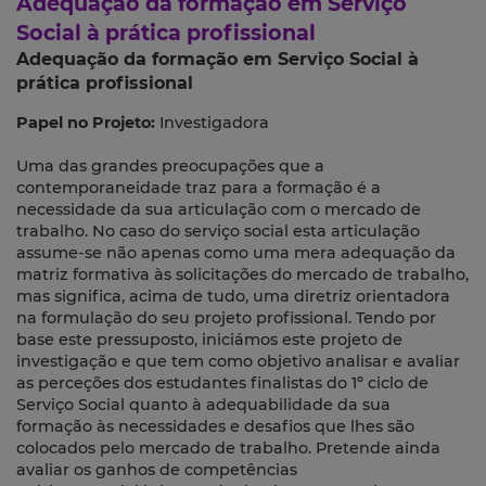
Adequação da formação em Serviço
Social à prática profissional
Adequação da formação em Serviço Social à
prática profissional
Papel no Projeto:
Investigadora
Uma das grandes preocupações que a
contemporaneidade traz para a formação é a
necessidade da sua articulação com o mercado de
trabalho. No caso do serviço social esta articulação
assume-se não apenas como uma mera adequação da
matriz formativa às solicitações do mercado de trabalho,
mas significa, acima de tudo, uma diretriz orientadora
na formulação do seu projeto profissional. Tendo por
base este pressuposto, iniciámos este projeto de
investigação e que tem como objetivo analisar e avaliar
as perceções dos estudantes finalistas do 1º ciclo de
Serviço Social quanto à adequabilidade da sua
formação às necessidades e desafios que lhes são
colocados pelo mercado de trabalho. Pretende ainda
avaliar os ganhos de competências