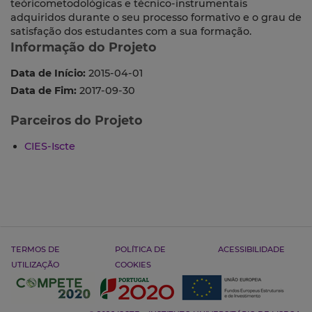
teóricometodológicas e técnico-instrumentais
adquiridos durante o seu processo formativo e o grau de
satisfação dos estudantes com a sua formação.
Informação do Projeto
Data de Início:
2015-04-01
Data de Fim:
2017-09-30
Parceiros do Projeto
CIES-Iscte
TERMOS DE
POLÍTICA DE
ACESSIBILIDADE
UTILIZAÇÃO
COOKIES