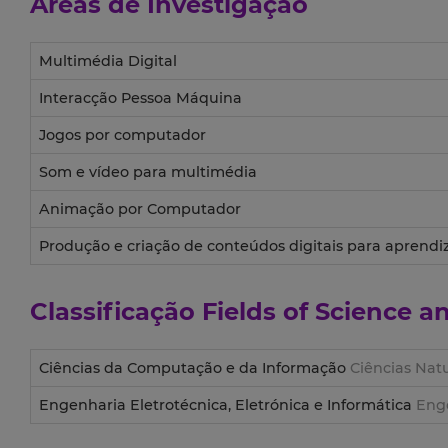
Áreas de Investigação
Multimédia Digital
Interacção Pessoa Máquina
Jogos por computador
Som e vídeo para multimédia
Animação por Computador
Produção e criação de conteúdos digitais para aprendi
Classificação
Fields of Science 
Ciências da Computação e da Informação
Ciências Natu
Engenharia Eletrotécnica, Eletrónica e Informática
Enge