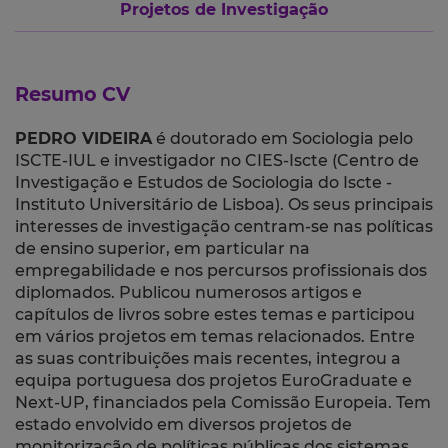
Projetos de Investigação
Resumo CV
PEDRO VIDEIRA
é doutorado em Sociologia pelo
ISCTE-IUL e investigador no CIES-Iscte (Centro de
Investigação e Estudos de Sociologia do Iscte -
Instituto Universitário de Lisboa). Os seus principais
interesses de investigação centram-se nas políticas
de ensino superior, em particular na
empregabilidade e nos percursos profissionais dos
diplomados. Publicou numerosos artigos e
capítulos de livros sobre estes temas e participou
em vários projetos em temas relacionados. Entre
as suas contribuições mais recentes, integrou a
equipa portuguesa dos projetos EuroGraduate e
Next-UP, financiados pela Comissão Europeia. Tem
estado envolvido em diversos projetos de
monitorização de políticas públicas dos sistemas