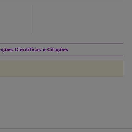
ções Científicas e Citações