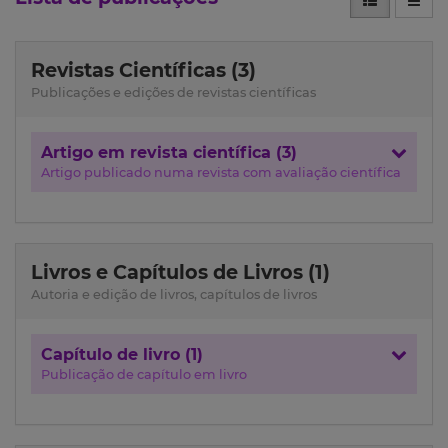
Revistas Científicas (3)
Publicações e edições de revistas científicas
Artigo em revista científica (3)
Artigo publicado numa revista com avaliação científica
Livros e Capítulos de Livros (1)
Autoria e edição de livros, capítulos de livros
Capítulo de livro (1)
Publicação de capítulo em livro