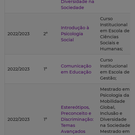
Diversidade na
Sociedade
Curso
Institucional
Introdução à
em Escola de
2022/2023
2º
Psicologia
Ciências
Social
Sociais e
Humanas;
Curso
Comunicação
Institucional
2022/2023
1º
em Educação
em Escola de
Gestão;
Mestrado em
Psicologia da
Mobilidade
Estereótipos,
Global,
Preconceito e
Inclusão e
2022/2023
1º
Discriminação:
Diversidade
Temas
na Sociedade;
Avançados
Mestrado em