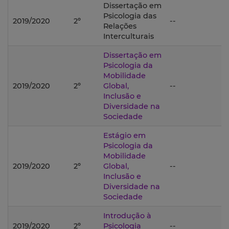
Dissertação em
Psicologia das
2019/2020
2º
--
Relações
Interculturais
Dissertação em
Psicologia da
Mobilidade
2019/2020
2º
Global,
--
Inclusão e
Diversidade na
Sociedade
Estágio em
Psicologia da
Mobilidade
2019/2020
2º
Global,
--
Inclusão e
Diversidade na
Sociedade
Introdução à
2019/2020
2º
Psicologia
--