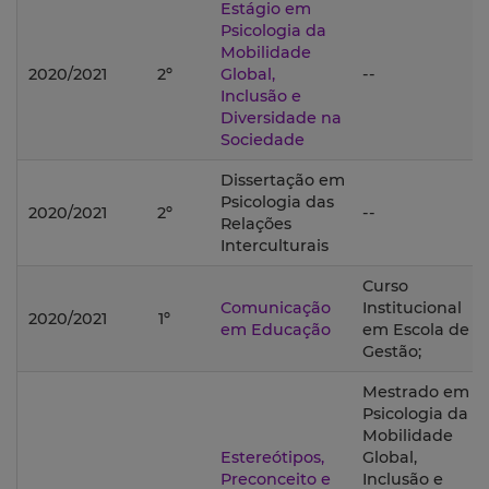
Estágio em
Psicologia da
Mobilidade
2020/2021
2º
Global,
--
Inclusão e
Diversidade na
Sociedade
Dissertação em
Psicologia das
2020/2021
2º
--
Relações
Interculturais
Curso
Comunicação
Institucional
2020/2021
1º
em Educação
em Escola de
Gestão;
Mestrado em
Psicologia da
Mobilidade
Estereótipos,
Global,
Preconceito e
Inclusão e