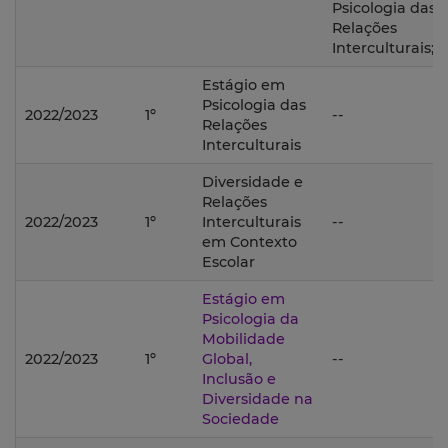
Psicologia das
Relações
Interculturais;
Estágio em
Psicologia das
2022/2023
1º
--
Relações
Interculturais
Diversidade e
Relações
2022/2023
1º
Interculturais
--
em Contexto
Escolar
Estágio em
Psicologia da
Mobilidade
2022/2023
1º
Global,
--
Inclusão e
Diversidade na
Sociedade