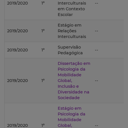
2019/2020
1º
Interculturais
--
em Contexto
Escolar
Estágio em
2019/2020
1º
Relações
--
Interculturais
Supervisão
2019/2020
1º
--
Pedagógica
Dissertação em
Psicologia da
Mobilidade
2019/2020
1º
Global,
--
Inclusão e
Diversidade na
Sociedade
Estágio em
Psicologia da
Mobilidade
2019/2020
1º
Global,
--