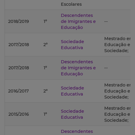
Escolares
Descendentes
2018/2019
1º
de Imigrantes e
--
Educação
Mestrado em
Sociedade
2017/2018
2º
Educação e
Educativa
Sociedade;
Descendentes
2017/2018
1º
de Imigrantes e
--
Educação
Mestrado em
Sociedade
2016/2017
2º
Educação e
Educativa
Sociedade;
Mestrado em
Sociedade
2015/2016
1º
Educação e
Educativa
Sociedade;
Descendentes