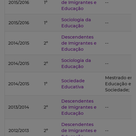
2015/2016
1º
de Imigrantes e
--
Educação
Sociologia da
2015/2016
1º
--
Educação
Descendentes
2014/2015
2º
de Imigrantes e
--
Educação
Sociologia da
2014/2015
2º
--
Educação
Mestrado em
Sociedade
2014/2015
1º
Educação e
Educativa
Sociedade;
Descendentes
2013/2014
2º
de Imigrantes e
--
Educação
Descendentes
2012/2013
2º
de Imigrantes e
--